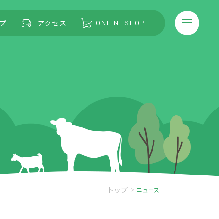
プ
アクセス
ONLINESHOP
トップ
ニュース