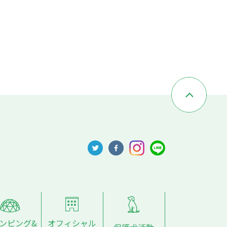
ンピング&
オフィシャル