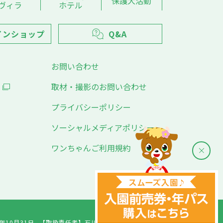
保護犬活動
ヴィラ
ホテル
インショップ
Q&A
お問い合わせ
取材・撮影のお問い合わせ
プライバシーポリシー
ソーシャルメディアポリシー
ワンちゃんご利用規約
年10月31日
【取扱責任者】
石川千愛