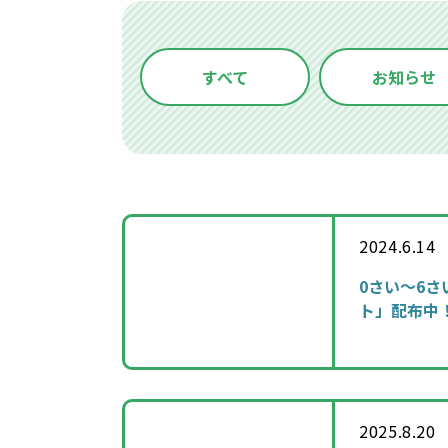
すべて
お知らせ
2024.6.14
0さい～6
ト」配布中
2025.8.20