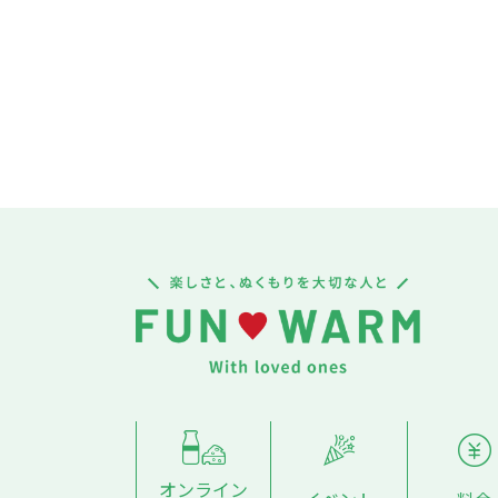
オンライン