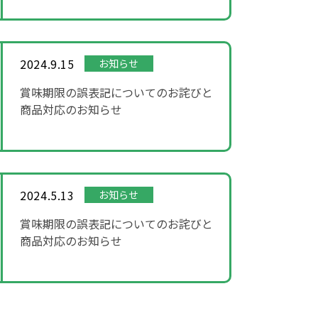
2024.9.15
お知らせ
賞味期限の誤表記についてのお詫びと
商品対応のお知らせ
2024.5.13
お知らせ
賞味期限の誤表記についてのお詫びと
商品対応のお知らせ