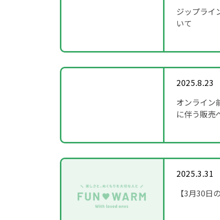
ジップライン
いて
2025.8.23
オンライン
に伴う販売
2025.3.31
【3月30日