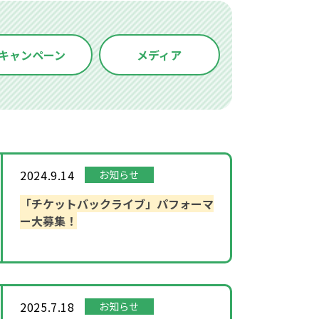
キャンペーン
メディア
2024.9.14
お知らせ
「チケットバックライブ」パフォーマ
ー大募集！
2025.7.18
お知らせ