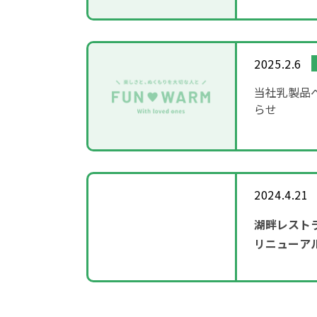
2025.2.6
当社乳製品
らせ
2024.4.21
湖畔レスト
リニューア