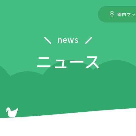
園内マッ
news
ニュース