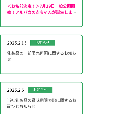
＜お名前決定！＞7月19日一般公開開
始！
アルパカの赤ちゃんが誕生しまし
た！
2025.2.15
お知らせ
乳製品の一部販売再開に関するお知ら
せ
2025.2.6
お知らせ
当社乳製品の賞味期限表記に関するお
詫びとお知らせ