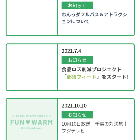
お知らせ
わんっダフルパス＆アトラクシ
ョンについて
2021.7.4
お知らせ
食品ロス削減プロジェクト
「
那須フィード
」をスタート!
2021.10.10
お知らせ
10月10日放送 千鳥の対決旅｜
フジテレビ