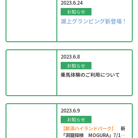
2023.6.24
お知らせ
湖上グランピング新登場！
2023.6.8
お知らせ
乗馬体験のご利用について
2023.6.9
お知らせ
【那須ハイランドパーク】
新
「洞窟探検 MOGURA」7/1