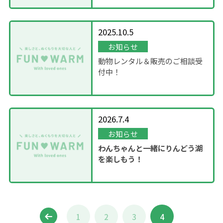
2025.10.5
お知らせ
動物レンタル＆販売のご相談受
付中！
2026.7.4
お知らせ
わんちゃんと一緒にりんどう湖
を楽しもう！
1
2
3
4