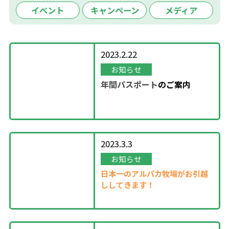
イベント
キャンペーン
メディア
2023.2.22
お知らせ
年間パスポート
の
ご案内
2023.3.3
お知らせ
日本一のアルパカ牧場がお引越
ししてきます！