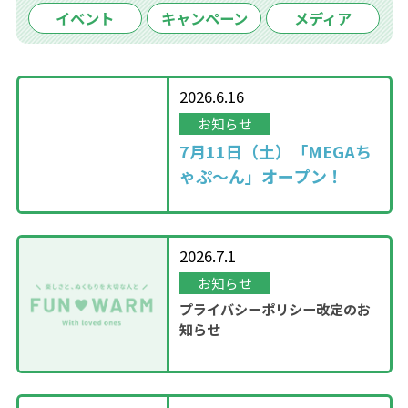
イベント
キャンペーン
メディア
2026.6.16
お知らせ
7月11日（土）「MEGAち
ゃぷ～ん」オープン！
2026.7.1
お知らせ
プライバシーポリシー改定のお
知らせ