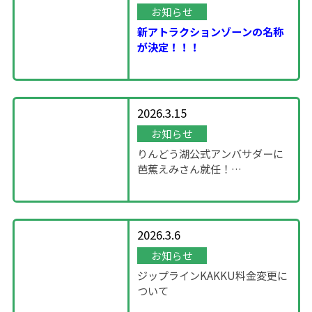
お知らせ
新アトラクションゾーンの名称
が決定！！！
2026.3.15
お知らせ
りんどう湖公式アンバサダーに
芭蕉えみさん就任！
～「SHOWROOM」企画～
2026.3.6
お知らせ
ジップラインKAKKU料金変更に
ついて