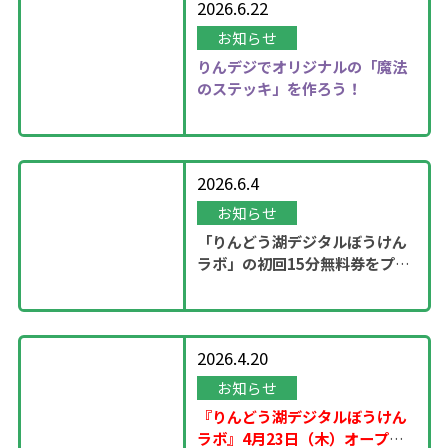
2026.6.22
お知らせ
りんデジでオリジナルの「魔法
のステッキ」を作ろう！
2026.6.4
お知らせ
「りんどう湖デジタルぼうけん
ラボ」の初回15分無料券をプレ
ゼント！
2026.4.20
お知らせ
『りんどう湖デジタルぼうけん
ラボ』4月23日（木）オープ