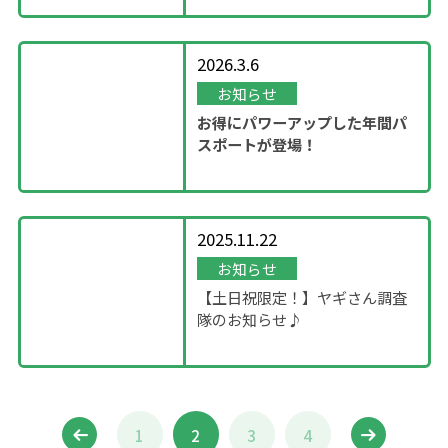
2026.3.6
お知らせ
お得にパワーアップした年間パ
スポートが登場！
2025.11.22
お知らせ
【土日祝限定！】ヤギさん調査
隊のお知らせ♪
1
2
3
4