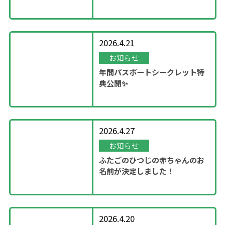
ン！
2026.4.21
お知らせ
年間パスポートシークレット特
典公開✨
2026.4.27
お知らせ
ふたごのひつじの赤ちゃんのお
名前が決定しました！
2026.4.20