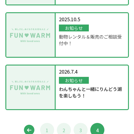
2025.10.5
お知らせ
動物レンタル＆販売のご相談受
付中！
2026.7.4
お知らせ
わんちゃんと一緒にりんどう湖
を楽しもう！
1
2
3
4