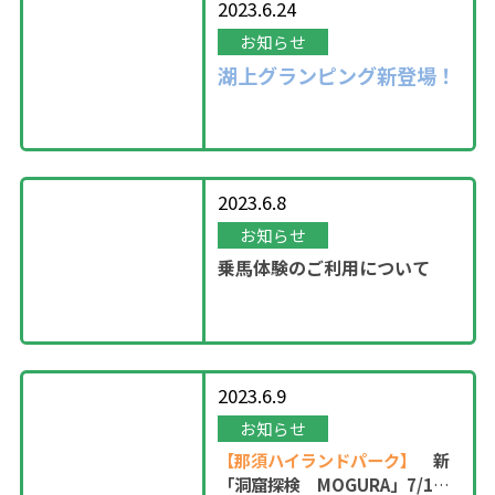
2023.6.24
お知らせ
湖上グランピング新登場！
2023.6.8
お知らせ
乗馬体験のご利用について
2023.6.9
お知らせ
【那須ハイランドパーク】
新
「洞窟探検 MOGURA」7/1