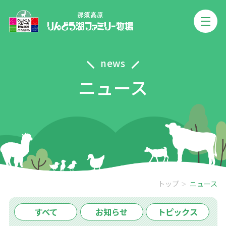
news
ニュース
トップ
ニュース
すべて
お知らせ
トピックス