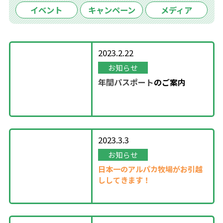
イベント
キャンペーン
メディア
2023.2.22
お知らせ
年間パスポート
の
ご案内
2023.3.3
お知らせ
日本一のアルパカ牧場がお引越
ししてきます！