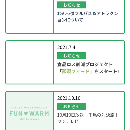
お知らせ
わんっダフルパス＆アトラクシ
ョンについて
2021.7.4
お知らせ
食品ロス削減プロジェクト
「
那須フィード
」をスタート!
2021.10.10
お知らせ
10月10日放送 千鳥の対決旅｜
フジテレビ