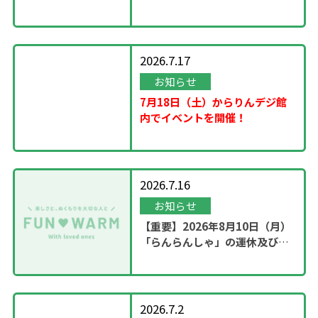
2026.7.17
お知らせ
7月18日（土）からりんデジ館
内でイベントを開催！
2026.7.16
お知らせ
【重要】2026年8月10日（月）
「らんらんしゃ」の運休及び園
内撮影のお知らせ
2026.7.2