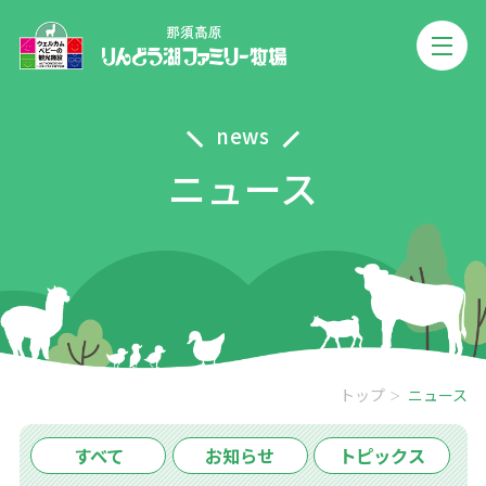
news
ニュース
トップ
ニュース
すべて
お知らせ
トピックス