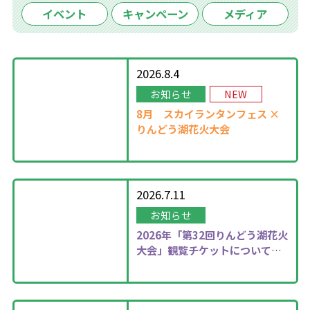
イベント
キャンペーン
メディア
2026.8.4
お知らせ
NEW
8月
スカイランタンフェス ×
りんどう湖花火大会
2026.7.11
お知らせ
2026年
「第32回りんどう湖花火
大会」観覧チケットについて更
新しました！