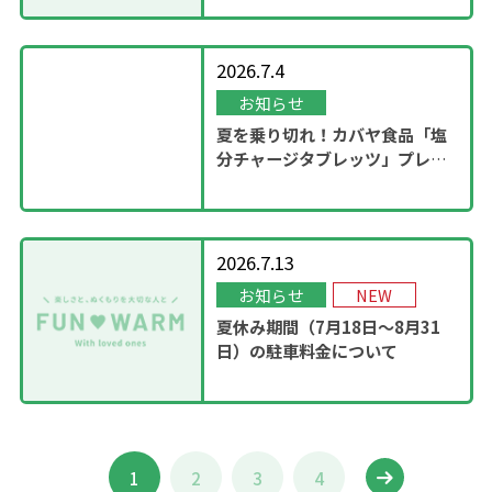
2026.7.4
お知らせ
夏を乗り切れ！カバヤ食品「塩
分チャージタブレッツ」プレゼ
ントキャンペーンを実施！
2026.7.13
お知らせ
NEW
夏休み期間（7月18日～8月31
日）の駐車料金について
1
2
3
4