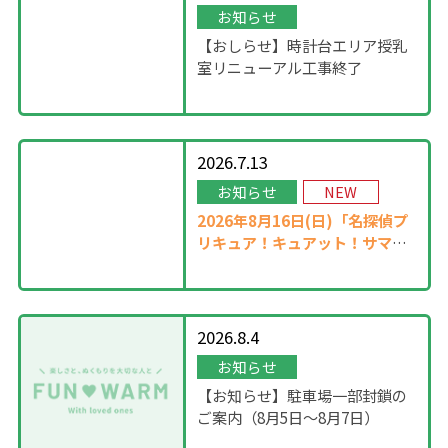
お知らせ
【おしらせ】時計台エリア授乳
室リニューアル工事終了
2026.7.13
お知らせ
NEW
2026年8月16日(日)「名探偵プ
リキュア！キュアット！サマー
ステージ」開催！
2026.8.4
お知らせ
【お知らせ】駐車場一部封鎖の
ご案内（8月5日〜8月7日）