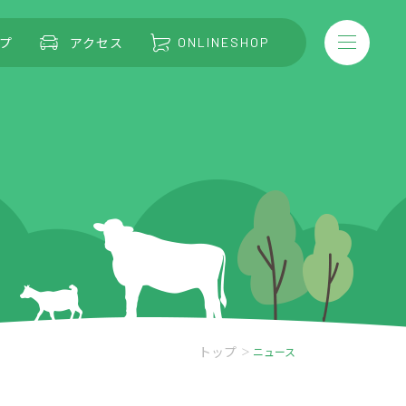
プ
アクセス
ONLINESHOP
トップ
ニュース