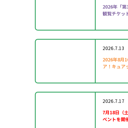
2026年
「第
観覧チケッ
2026.7.13
2026年8
ア！キュア
催！
2026.7.17
7月18日（
ベントを開