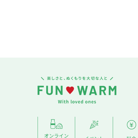
オンライン