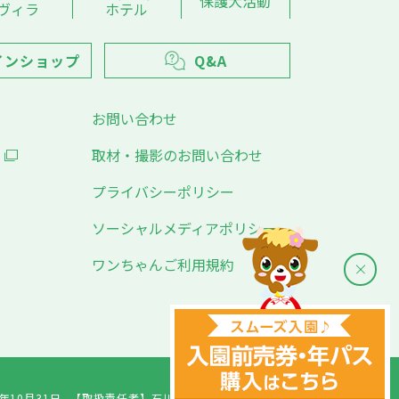
保護犬活動
ヴィラ
ホテル
インショップ
Q&A
お問い合わせ
取材・撮影のお問い合わせ
プライバシーポリシー
ソーシャルメディアポリシー
ワンちゃんご利用規約
年10月31日
【取扱責任者】
石川千愛