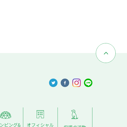
ンピング&
オフィシャル