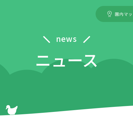
園内マッ
news
ニュース