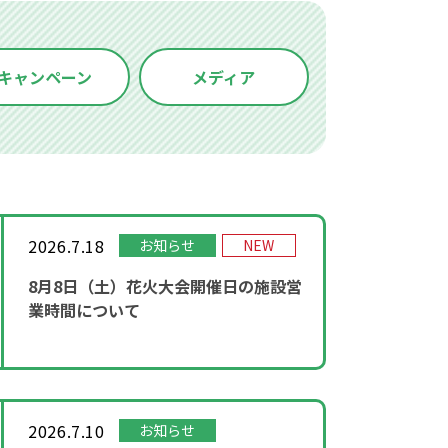
キャンペーン
メディア
2026.7.18
お知らせ
NEW
8月8日（土）花火大会開催日の施設営
業時間について
2026.7.10
お知らせ