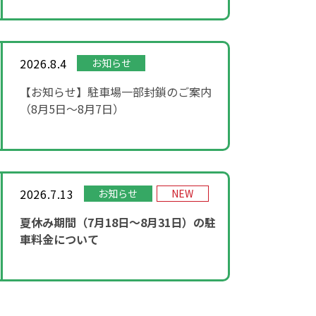
2026.8.4
お知らせ
【お知らせ】駐車場一部封鎖のご案内
（8月5日〜8月7日）
2026.7.13
お知らせ
NEW
夏休み期間（7月18日～8月31日）の駐
車料金について