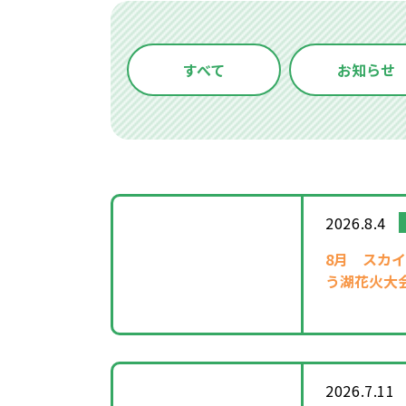
すべて
お知らせ
2026.8.4
8月
スカイ
う湖花火大
2026.7.11