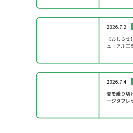
2026.7.2
【おしらせ
ューアル工
2026.7.4
夏を乗り切
ージタブレ
ーンを実施