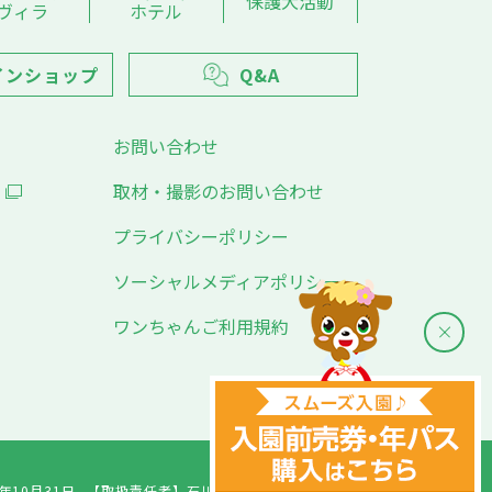
保護犬活動
ヴィラ
ホテル
インショップ
Q&A
お問い合わせ
取材・撮影のお問い合わせ
プライバシーポリシー
ソーシャルメディアポリシー
ワンちゃんご利用規約
年10月31日
【取扱責任者】
石川千愛