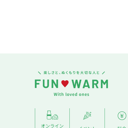
オンライン