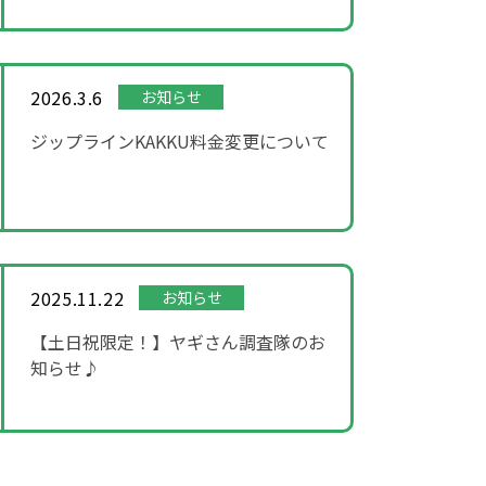
2026.3.6
お知らせ
ジップラインKAKKU料金変更について
2025.11.22
お知らせ
【土日祝限定！】ヤギさん調査隊のお
知らせ♪