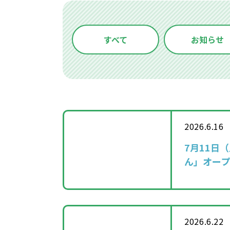
すべて
お知らせ
2026.6.16
7月11日
ん」オー
2026.6.22