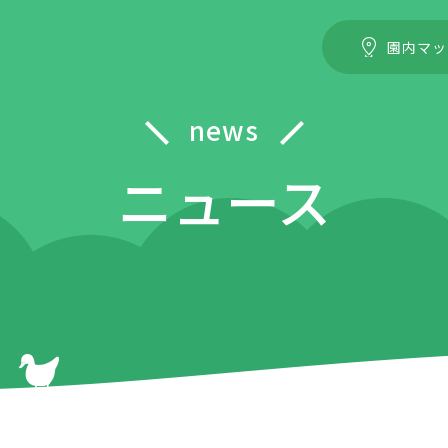
園内マッ
news
ニュース