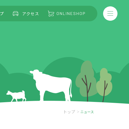
プ
アクセス
ONLINESHOP
トップ
ニュース