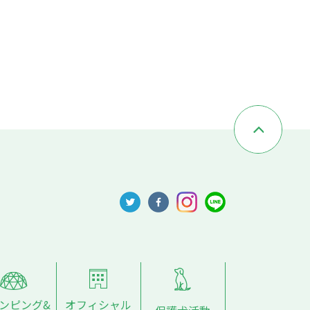
ンピング&
オフィシャル