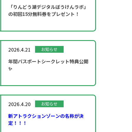
「りんどう湖デジタルぼうけんラボ」
の初回15分無料券をプレゼント！
2026.4.21
お知らせ
年間パスポートシークレット特典公開
✨
2026.4.20
お知らせ
新アトラクションゾーンの名称が決
定！！！