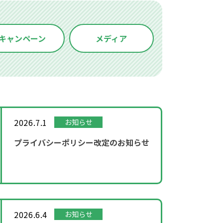
キャンペーン
メディア
2026.7.1
お知らせ
プライバシーポリシー改定のお知らせ
2026.6.4
お知らせ