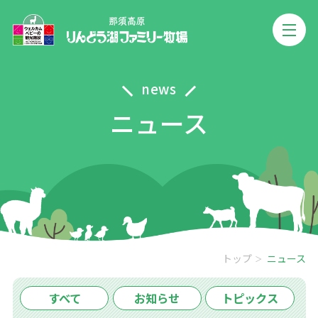
news
ニュース
トップ
ニュース
すべて
お知らせ
トピックス