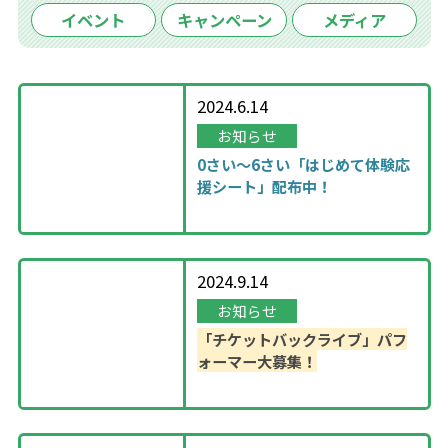
イベント
キャンペーン
メディア
2024.6.14
お知らせ
0さい～6さい「はじめて体験応
援シート」配布中！
2024.9.14
お知らせ
「チケットバックライブ」パフ
ォーマー大募集！