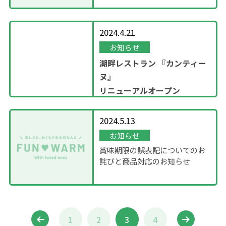
2024.4.21
お知らせ
湖畔レストラン
『カンティー
ヌ』
リニューアルオープン
2024.5.13
お知らせ
賞味期限の誤表記についてのお
詫びと商品対応のお知らせ
1
2
3
4