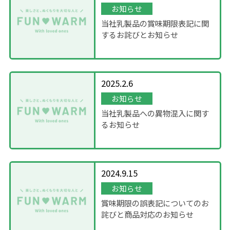
お知らせ
当社乳製品の賞味期限表記に関
するお詫びとお知らせ
2025.2.6
お知らせ
当社乳製品への異物混入に関す
るお知らせ
2024.9.15
お知らせ
賞味期限の誤表記についてのお
詫びと商品対応のお知らせ