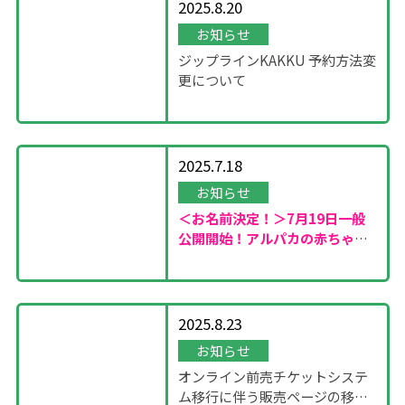
2025.8.20
お知らせ
ジップラインKAKKU 予約方法変
更について
2025.7.18
お知らせ
＜お名前決定！＞7月19日一般
公開開始！
アルパカの赤ちゃん
が誕生しました！
2025.8.23
お知らせ
オンライン前売チケットシステ
ム移行に伴う販売ページの移設