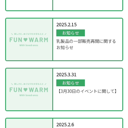
について
2025.2.15
お知らせ
乳製品の一部販売再開に関する
お知らせ
2025.3.31
お知らせ
【3月30日のイベントに関して】
2025.2.6