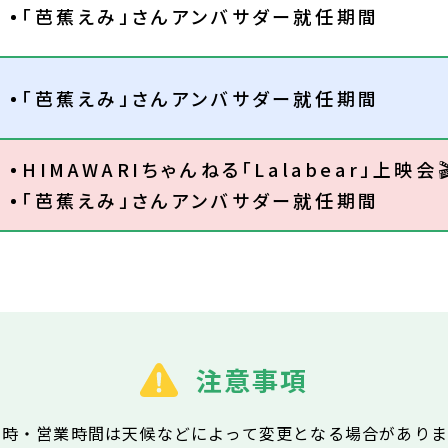
「芭蕉えみ」さんアンバサダー就任期間
「芭蕉えみ」さんアンバサダー就任期間
HIMAWARIちゃんねる「Lalabear」上映会🎬
「芭蕉えみ」さんアンバサダー就任期間
注意事項
園時・営業時間は天候などによって
変更となる場合がありま