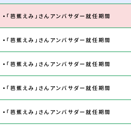
「芭蕉えみ」さんアンバサダー就任期間
「芭蕉えみ」さんアンバサダー就任期間
「芭蕉えみ」さんアンバサダー就任期間
「芭蕉えみ」さんアンバサダー就任期間
「芭蕉えみ」さんアンバサダー就任期間