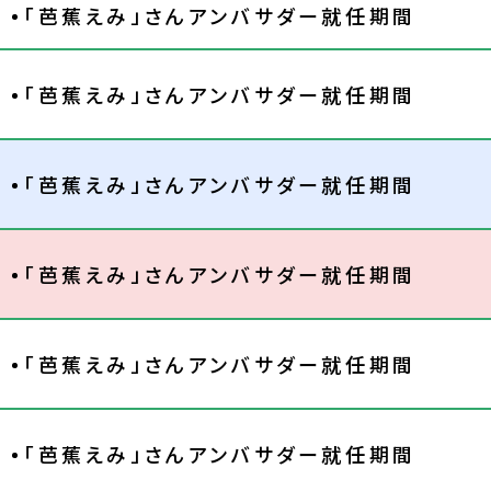
「芭蕉えみ」さんアンバサダー就任期間
「芭蕉えみ」さんアンバサダー就任期間
「芭蕉えみ」さんアンバサダー就任期間
「芭蕉えみ」さんアンバサダー就任期間
「芭蕉えみ」さんアンバサダー就任期間
「芭蕉えみ」さんアンバサダー就任期間