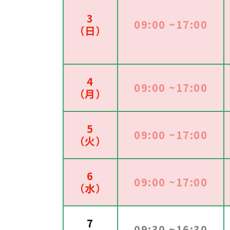
3
09:00 ~17:00
（日）
4
09:00 ~17:00
（月）
5
09:00 ~17:00
（火）
6
09:00 ~17:00
（水）
7
09:30 ~16:30