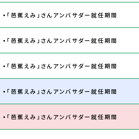
「芭蕉えみ」さんアンバサダー就任期間
「芭蕉えみ」さんアンバサダー就任期間
「芭蕉えみ」さんアンバサダー就任期間
「芭蕉えみ」さんアンバサダー就任期間
「芭蕉えみ」さんアンバサダー就任期間