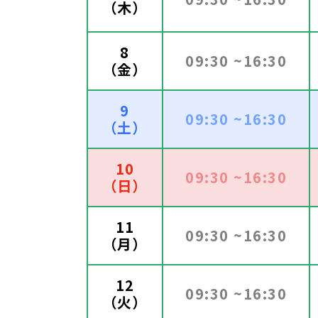
（木）
8
09:30 ~16:30
（金）
9
09:30 ~16:30
（土）
10
09:30 ~16:30
（日）
11
09:30 ~16:30
（月）
12
09:30 ~16:30
（火）