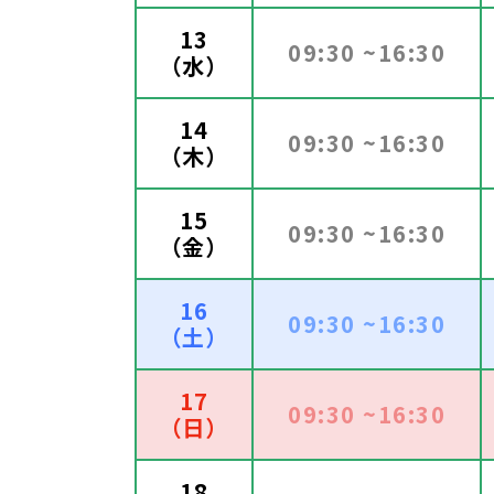
13
09:30 ~16:30
（水）
14
09:30 ~16:30
（木）
15
09:30 ~16:30
（金）
16
09:30 ~16:30
（土）
17
09:30 ~16:30
（日）
18