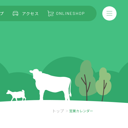
プ
アクセス
ONLINESHOP
トップ
営業カレンダー