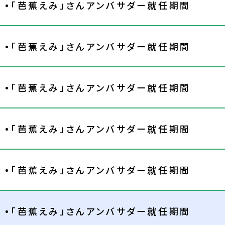
「芭蕉えみ」さんアンバサダー就任期間
「芭蕉えみ」さんアンバサダー就任期間
「芭蕉えみ」さんアンバサダー就任期間
「芭蕉えみ」さんアンバサダー就任期間
「芭蕉えみ」さんアンバサダー就任期間
「芭蕉えみ」さんアンバサダー就任期間