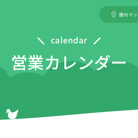
園内マッ
calendar
営業カレンダー