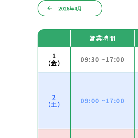
2026年4月
営業時間
1
09:30 ~17:00
（金）
2
09:00 ~17:00
（土）