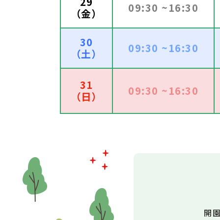
29
09:30 ~16:30
（金）
30
09:30 ~16:30
（土）
31
09:30 ~16:30
（日）
開