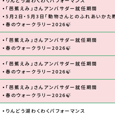
りんどう湖わくわくパフォーマンス
「芭蕉えみ」さんアンバサダー就任期間
5月2日・5月3日「動物さんとのふれあいかた教
春のウォークラリー2026🍃
「芭蕉えみ」さんアンバサダー就任期間
春のウォークラリー2026🍃
「芭蕉えみ」さんアンバサダー就任期間
春のウォークラリー2026🍃
「芭蕉えみ」さんアンバサダー就任期間
春のウォークラリー2026🍃
りんどう湖わくわくパフォーマンス