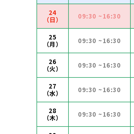
24
09:30 ~16:30
（日）
25
09:30 ~16:30
（月）
26
09:30 ~16:30
（火）
27
09:30 ~16:30
（水）
28
09:30 ~16:30
（木）