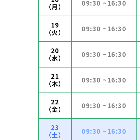
09:30 ~16:30
（月）
19
09:30 ~16:30
（火）
20
09:30 ~16:30
（水）
21
09:30 ~16:30
（木）
22
09:30 ~16:30
（金）
23
09:30 ~16:30
（土）